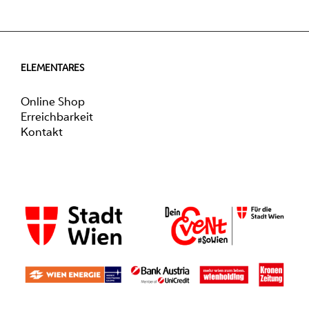
ELEMENTARES
Online Shop
Erreichbarkeit
Kontakt