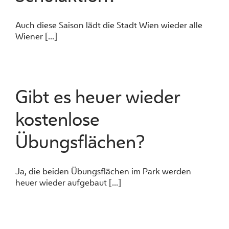
Auch diese Saison lädt die Stadt Wien wieder alle
Wiener [...]
Gibt es heuer wieder
kostenlose
Übungsflächen?
Ja, die beiden Übungsflächen im Park werden
heuer wieder aufgebaut [...]