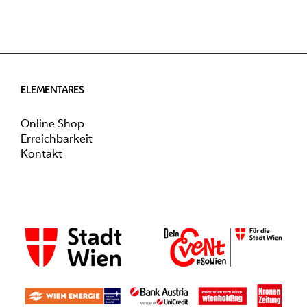
ELEMENTARES
Online Shop
Erreichbarkeit
Kontakt