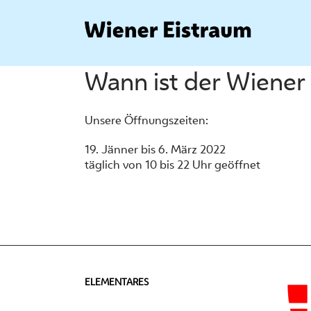
Zum
Inhalt
springen
Wann ist der Wiener
Unsere Öffnungszeiten:
19. Jänner bis 6. März 2022
täglich von 10 bis 22 Uhr geöffnet
ELEMENTARES