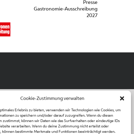
Presse
Gastronomie-Ausschreibung
2027
Cookie-Zustimmung verwalten
optimales Erlebnis zu bieten, verwenden wir Technologien wie Cookies, um
mationen zu speichern und/oder darauf zuzugreifen. Wenn du diesen
n zustimmst, können wir Daten wie das Surfverhalten oder eindeutige IDs
Website verarbeiten. Wenn du deine Zustimmung nicht erteilst oder
t, können bestimmte Merkmale und Funktionen beeinträchtigt werden.