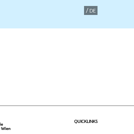
DE
QUICKLINKS