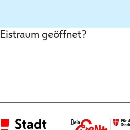
 Eistraum geöffnet?