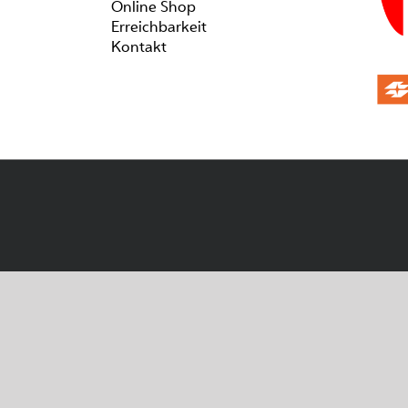
Online Shop
Erreichbarkeit
Kontakt