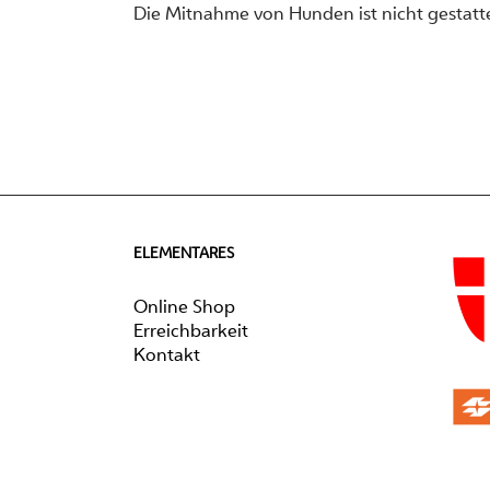
Die Mitnahme von Hunden ist nicht gestatte
ELEMENTARES
Online Shop
Erreichbarkeit
Kontakt