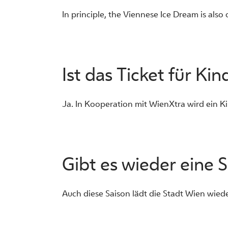
In principle, the Viennese Ice Dream is also o
Ist das Ticket für Ki
Ja. In Kooperation mit WienXtra wird ein Kin
Gibt es wieder eine 
Auch diese Saison lädt die Stadt Wien wieder