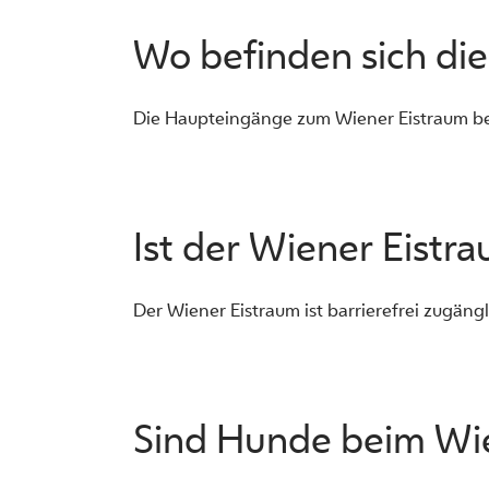
Wo befinden sich di
Die Haupteingänge zum Wiener Eistraum bef
Ist der Wiener Eistra
Der Wiener Eistraum ist barrierefrei zugängl
Sind Hunde beim Wie